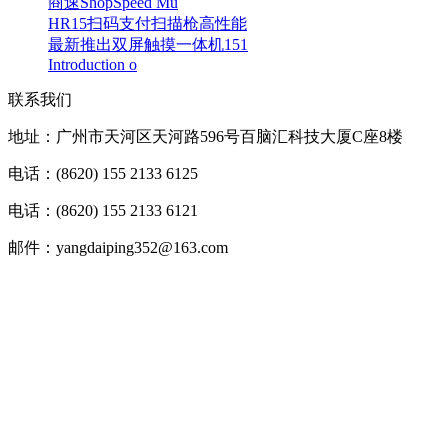
商速ShopSpeed Mu
HR15扫码支付扫描枪高性能
最新推出双屏触摸一体机151
Introduction o
联系我们
地址：广州市天河区天河路596号百脑汇科技大厦C座8楼
电话：(8620) 155 2133 6125
电话：(8620) 155 2133 6121
邮件：yangdaiping352@163.com