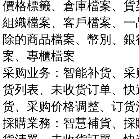
價格標籤、倉庫檔案、貨
組織檔案、客戶檔案、一
除的商品檔案、幣別、銀
案、專櫃檔案
采购业务：智能补货、采
货列表、未收货订单、快
货、采购价格调整、订货
採購業務：智慧補貨、採