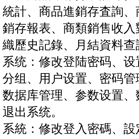
統計、商品進銷存査詢、
銷存報表、商類銷售收入
織歷史記錄、月結資料查
系统：修改登陆密码、设
分组、用户设置、密码管
数据库管理、参数设置、
退出系统。
系統：修改登入密碼、設