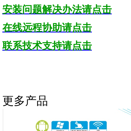
安装问题解决办法请点击
在线远程协助
请点击
联系技术支持
请点击
更多产品