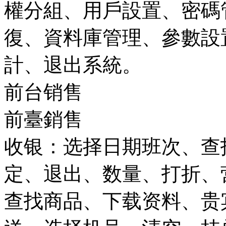
權分組、用戶設置、密碼
復、資料庫管理、參數設
計、退出系統。
前台销售
前臺銷售
收银：选择日期班次、查
定、退出、数量、打折、
查找商品、下载资料、贵