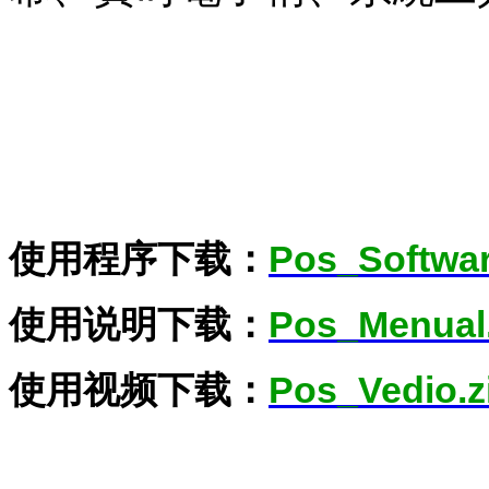
使用程序下载：
Pos_Softwar
使用
说明下载：
Pos_Menual.
使用
视频下载：
Pos_Vedio.z