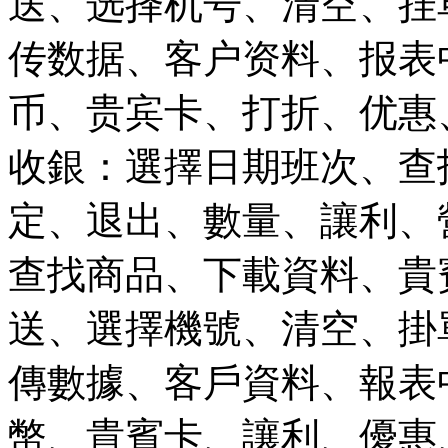
送、选择机号、清空、挂
传数据、客户资料、报表
币、贵宾卡、打折、优惠
收銀：選擇日期班次、查
定、退出、數量、讓利、
查找商品、下載資料、貴
送、選擇機號、清空、掛
傳數據、客戶資料、報表
幣、貴賓卡、讓利、優惠