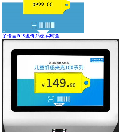
多语言POS查价系统,实时查