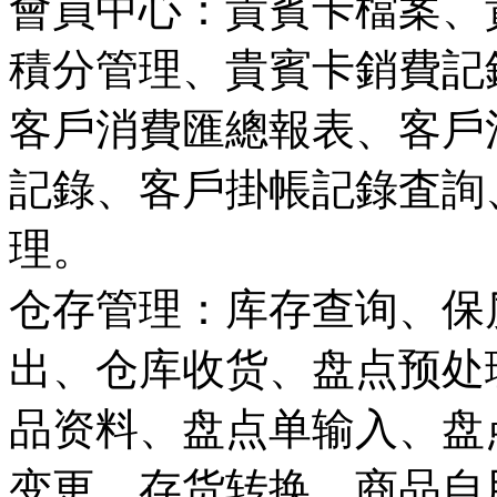
會員中心：貴賓卡檔案、
積分管理、貴賓卡銷費記
客戶消費匯總報表、客戶
記錄、客戶掛帳記錄査詢
理。
仓存管理：库存查询、保
出、仓库收货、盘点预处
品资料、盘点单输入、盘
变更、存货转换、商品自