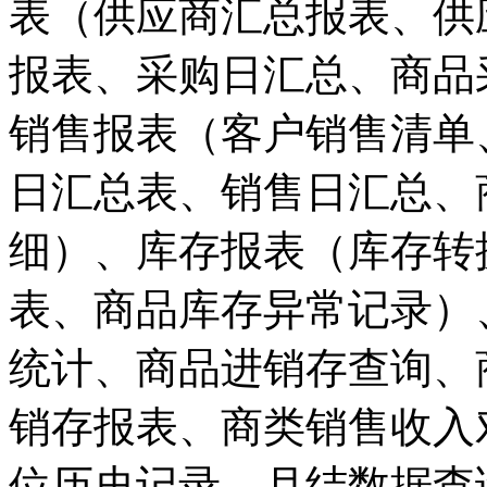
表（供应商汇总报表、供
报表、采购日汇总、商品
销售报表（客户销售清单
日汇总表、销售日汇总、
细）、库存报表（库存转
表、商品库存异常记录）
统计、商品进销存查询、
销存报表、商类销售收入
位历史记录、月结数据查