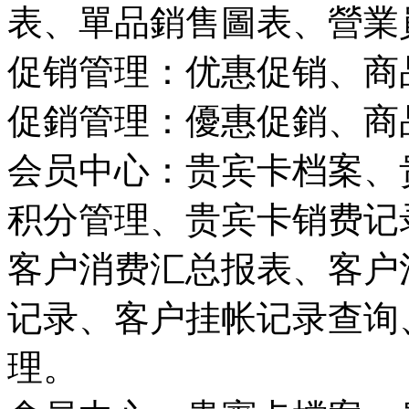
表、單品銷售圖表、營業
促销管理：优惠促销、商
促銷管理：優惠促銷、商
会员中心：贵宾卡档案、
积分管理、贵宾卡销费记
客户消费汇总报表、客户
记录、客户挂帐记录查询
理。