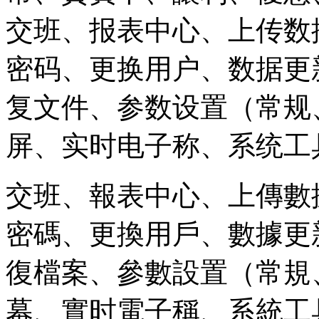
交班、报表中心、上传数
密码、更换用户、数据更
复文件、参数设置（常规
屏、实时电子称、系统工
交班、報表中心、上傳數
密碼、更換用戶、數據更
復檔案、參數設置（常規
幕、實时電子稱、系統工