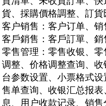
貨清單、未收貨訂單、快
貨、採購價格調整、訂貨
客户销售：客户订单、销
客戶銷售：客戶訂單、銷
零售管理：零售收银、零
调整、价格调整查询、收
台参数设置、小票格式设
售单查询、收银汇总报表
息、用户收款记录、销售