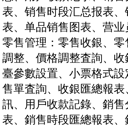
表、销售时段汇总报表、
表、单品销售图表、营业
零售管理：零售收銀、零
調整、價格調整査詢、收
臺參數設置、小票格式設
售單査詢、收銀匯總報表
訊、用戶收款記錄、銷售
表、銷售時段匯總報表、