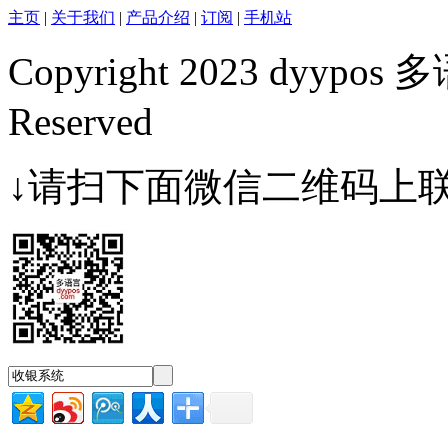
主页
|
关于我们
|
产品介绍
|
订阅
|
手机站
Copyright 2023 dyypos
Reserved
↓请扫下面微信二维码上联