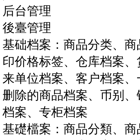
后台管理
後臺管理
基础档案：商品分类、商
印价格标签、仓库档案、
来单位档案、客户档案、
删除的商品档案、币别、
档案、专柜档案
基礎檔案：商品分類、商