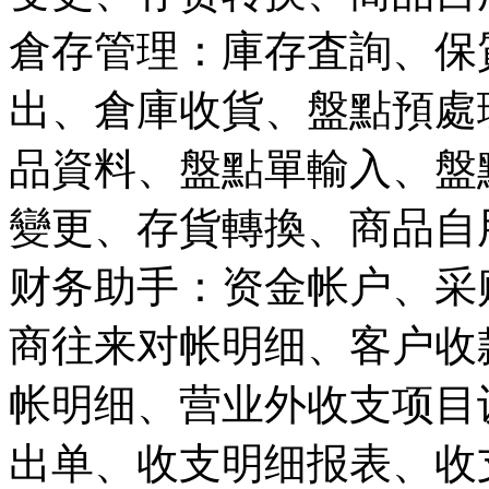
倉存管理：庫存査詢、保
出、倉庫收貨、盤點預處
品資料、盤點單輸入、盤
變更、存貨轉換、商品自
财务助手：资金帐户、采
商往来对帐明细、客户收
帐明细、营业外收支项目
出单、收支明细报表、收