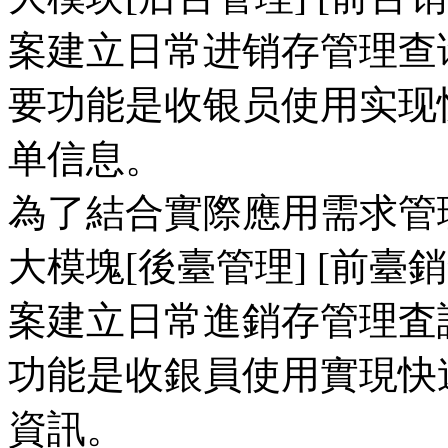
案建立日常进销存管理查询
要功能是收银员使用实现
单信息。
為了結合實際應用需求管
大模塊[後臺管理] [前臺
案建立日常進銷存管理査
功能是收銀員使用實現快
資訊。