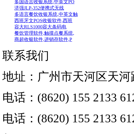
多国语言收银系统,中英文PO
济强JLP-352便携式无线
多语言餐饮收银系统,中英文触
西班牙文POS收银软件,西班
容大RLS1000容大条码电
餐饮管理软件,触摸点餐系统,
商超收银软件,进销存软件,P
联系我们
地址：广州市天河区天河路
电话：(8620) 155 2133 61
电话：(8620) 155 2133 61