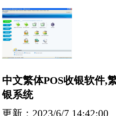
中文繁体POS收银软件,
银系统
更新：2023/6/7 14:42