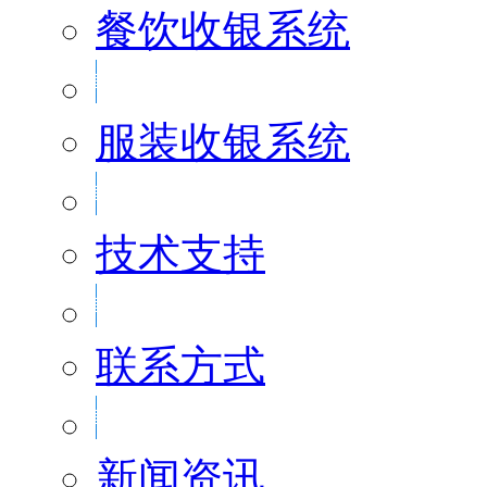
餐饮收银系统
服装收银系统
技术支持
联系方式
新闻资讯