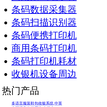
条码数据采集器
条码扫描识别器
条码便携打印机
商用条码打印机
条码打印机耗材
收银机设备周边
热门产品
多语言服装鞋包收银系统,中英