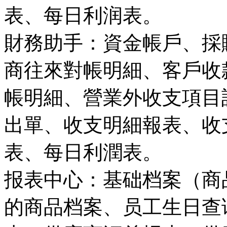
表、每日利润表。
財務助手：資金帳戶、採
商往來對帳明細、客戶收
帳明細、營業外收支項目
出單、收支明細報表、收
表、每日利潤表。
报表中心：基础档案（商
的商品档案、员工生日查