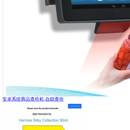
安卓系统商品查价机,自助查价