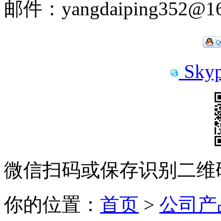
邮件：yangdaiping352@16
Skyp
微信扫码或保存识别二维
你的位置：
首页
>
公司产