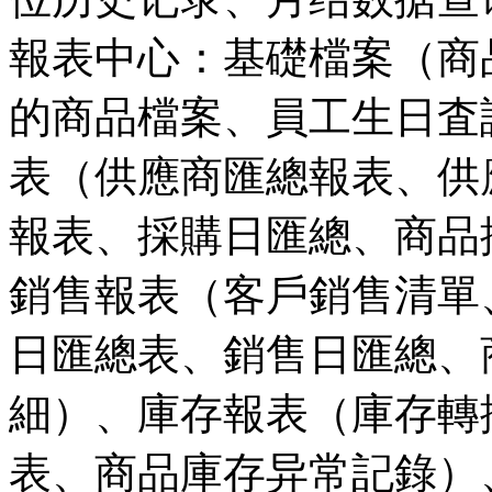
報表中心：基礎檔案（商
的商品檔案、員工生日査
表（供應商匯總報表、供
報表、採購日匯總、商品
銷售報表（客戶銷售清單
日匯總表、銷售日匯總、
細）、庫存報表（庫存轉
表、商品庫存异常記錄）