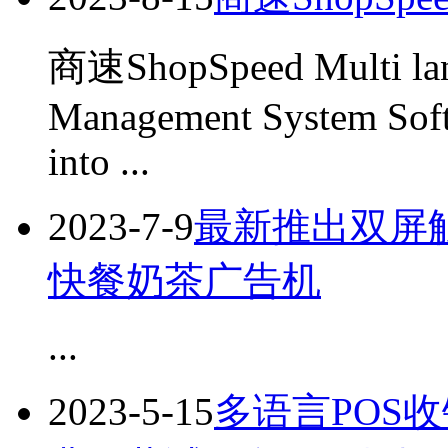
商速ShopSpeed Multi lan
Management System Soft
into ...
2023-7-9
最新推出双屏触
快餐奶茶广告机
...
2023-5-15
多语言POS