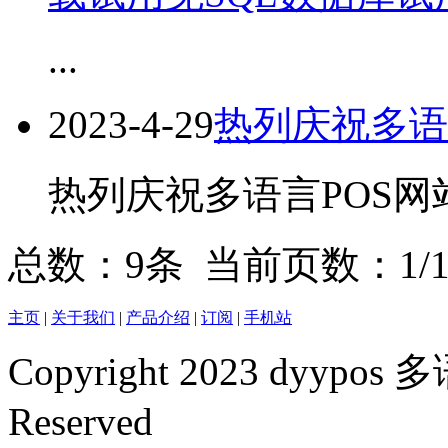
...
2023-4-29
热列庆祝多语
热列庆祝多语言POS网站
总数：9条 当前页数：
1
/
主页
|
关于我们
|
产品介绍
|
订阅
|
手机站
Copyright 2023 dyypos
Reserved