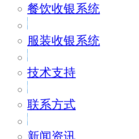
餐饮收银系统
服装收银系统
技术支持
联系方式
新闻资讯