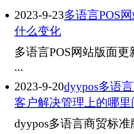
2023-9-23
多语言POS
什么变化
多语言POS网站版面更
...
2023-9-20
dyypos多
客户解决管理上的哪里
dyypos多语言商贸