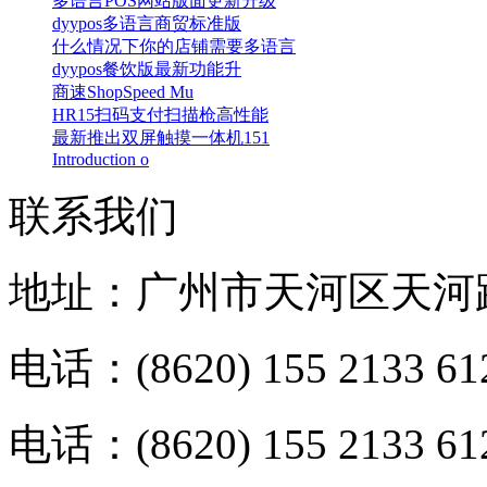
多语言POS网站版面更新升级
dyypos多语言商贸标准版
什么情况下你的店铺需要多语言
dyypos餐饮版最新功能升
商速ShopSpeed Mu
HR15扫码支付扫描枪高性能
最新推出双屏触摸一体机151
Introduction o
联系我们
地址：广州市天河区天河路
电话：(8620) 155 2133 61
电话：(8620) 155 2133 61