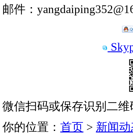
邮件：yangdaiping352@16
Skyp
微信扫码或保存识别二维
你的位置：
首页
>
新闻动