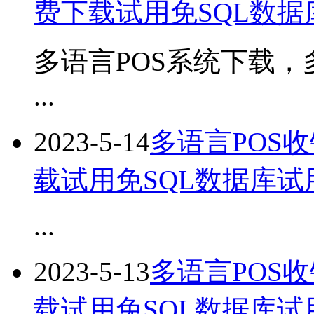
费下载试用免SQL数
多语言POS系统下载，
...
2023-5-14
多语言POS
载试用免SQL数据库
...
2023-5-13
多语言POS
载试用免SQL数据库